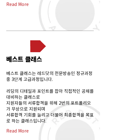
Read More
고급과정
베스트 클래스
베스트 클래스는 레드닷의 전문방송인 정규과정
중 3단계 고급과정입니다.
리딩의 디테일과 포인트를 잡아 직접적인 공채를
대비하는 클래스로
지원자들의 서류합격을 위해 2번의 포트폴리오
가 무상으로 지원되며
서류합격 기회를 늘리고 더불어 최종합격을 목표
로 하는 클래스입니다.
Read More