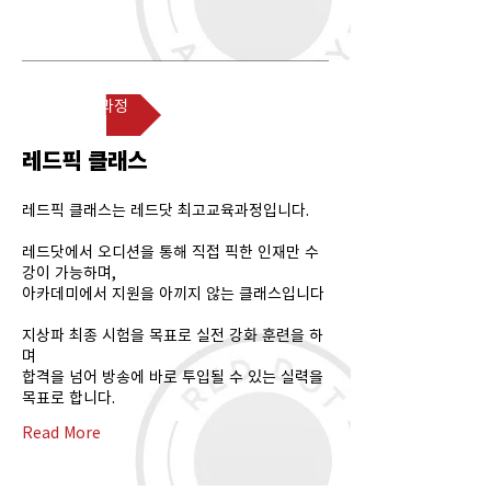
최고급진출과정
레드픽 클래스
레드픽 클래스는 레드닷 최고교육과정입니다.
레드닷에서 오디션을 통해 직접 픽한 인재만 수
강이 가능하며,
아카데미에서 지원을 아끼지 않는 클래스입니다
지상파 최종 시험을 목표로 실전 강화 훈련을 하
며
합격을 넘어 방송에 바로 투입될 수 있는 실력을
목표로 합니다.
Read More