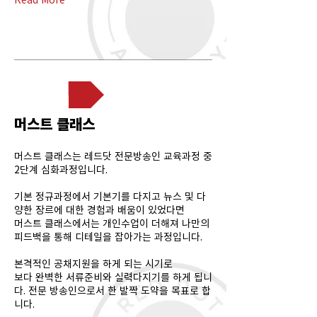
심화과정
머스트 클래스
머스트 클래스는 레드닷 전문방송인 교육과정 중
2단계 심화과정입니다.
기본 정규과정에서 기본기를 다지고 뉴스 및 다
양한 장르에 대한 경험과 배움이 있었다면
머스트 클래스에서는 개인수업이 더해져 나만의
피드백을 통해 디테일을 잡아가는 과정입니다.
본격적인 공채지원을 하게 되는 시기로
보다 완벽한 서류준비와 실력다지기를 하게 됩니
다. 전문 방송인으로서 한 발짝 도약을 목표로 합
니다.