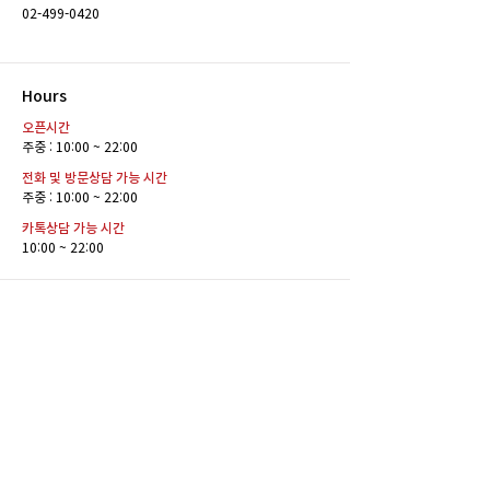
02-499-0420
Hours
오픈시간
주중 : 10:00 ~ 22:00
전화 및 방문상담 가능 시간
주중 : 10:00 ~ 22:00
카톡상담 가능 시간
10:00 ~ 22:00
Contact
E-MAIL
reddotann23@naver.com
SNS