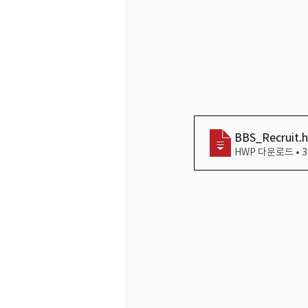
BBS_Recruit
.
HWP 다운로드 • 3