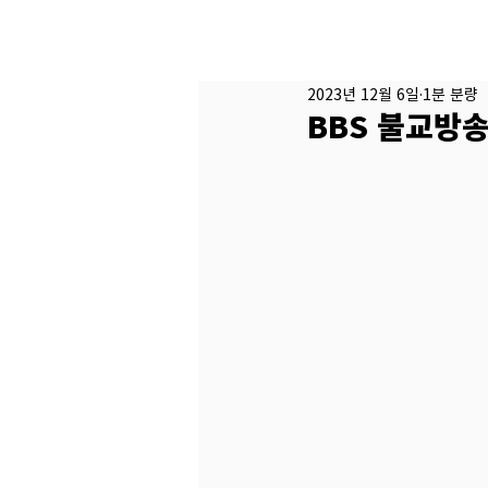
2023년 12월 6일
1분 분량
BBS 불교방송