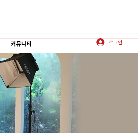
로그인
커뮤니티