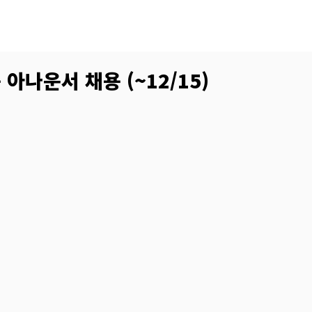
 아나운서 채용 (~12/15)