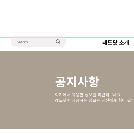
레드닷 소개
공지사항
여기에서 유용한 정보를 확인해보세요.
레드닷이 제공하는 정보는 당신에게 힘이 됩