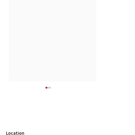
Location