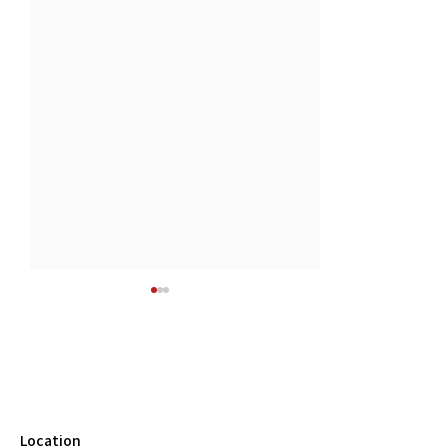
Location