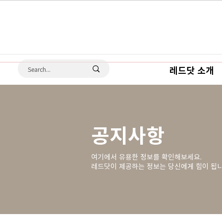
레드닷 소개
공지사항
여기에서 유용한 정보를 확인해보세요.
레드닷이 제공하는 정보는 당신에게 힘이 됩