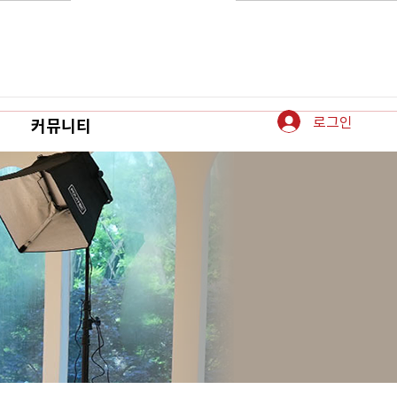
로그인
커뮤니티