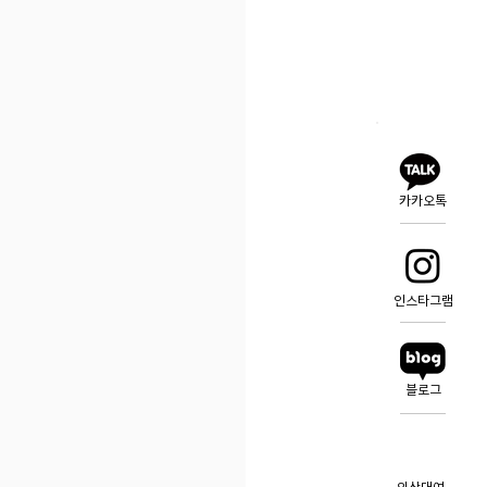
카카오톡
인스타그램
블로그
의상대여