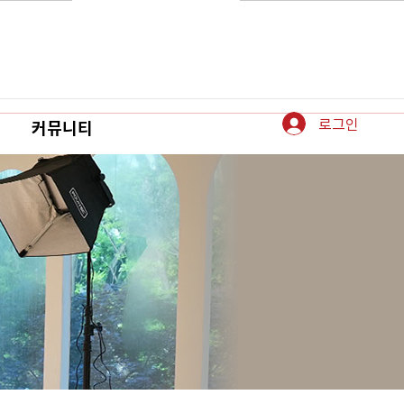
로그인
커뮤니티