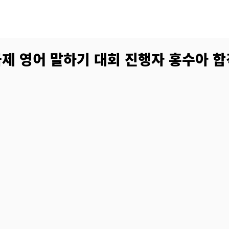
국제 영어 말하기 대회 진행자 홍수아 합