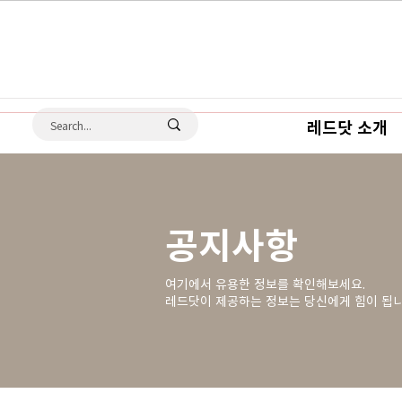
레드닷 소개
공지사항
여기에서 유용한 정보를 확인해보세요.
레드닷이 제공하는 정보는 당신에게 힘이 됩