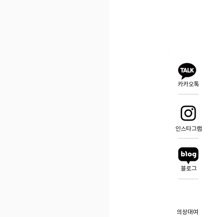
카카오톡
인스타그램
블로그
의상대여